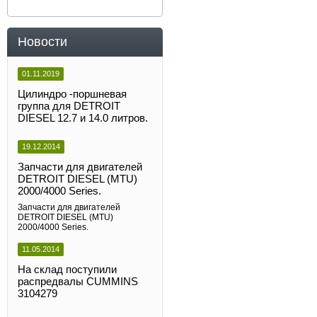
Новости
01.11.2019
Цилиндро -поршневая
группа для DETROIT
DIESEL 12.7 и 14.0 литров.
19.12.2014
Запчасти для двигателей
DETROIT DIESEL (MTU)
2000/4000 Series.
Запчасти для двигателей
DETROIT DIESEL (MTU)
2000/4000 Series.
11.05.2014
На склад поступили
распредвалы CUMMINS
3104279