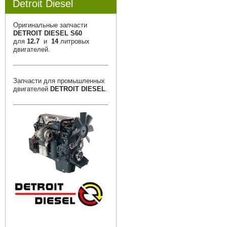
Detroit Diesel
Оригинальные запчасти
DETROIT DIESEL S60
для
12.7
и
14
литровых
двигателей.
Запчасти для промышленных
двигателей
DETROIT DIESEL
.