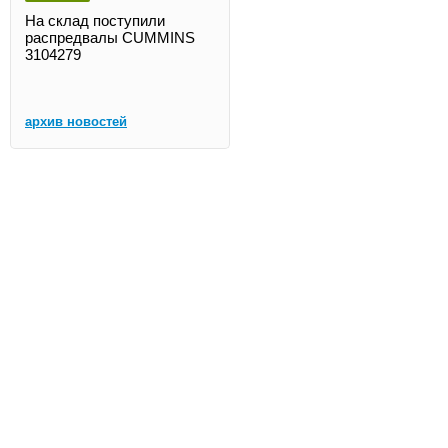
На склад поступили
распредвалы CUMMINS
3104279
архив новостей