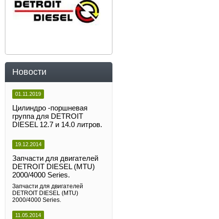
Новости
01.11.2019
Цилиндро -поршневая
группа для DETROIT
DIESEL 12.7 и 14.0 литров.
19.12.2014
Запчасти для двигателей
DETROIT DIESEL (MTU)
2000/4000 Series.
Запчасти для двигателей
DETROIT DIESEL (MTU)
2000/4000 Series.
11.05.2014