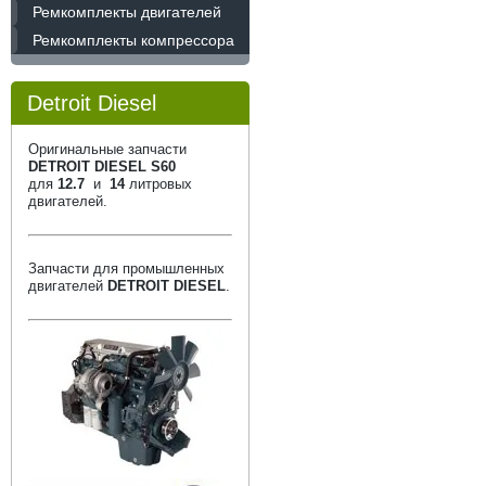
Ремкомплекты двигателей
Ремкомплекты компрессора
Detroit Diesel
Оригинальные запчасти
DETROIT DIESEL S60
для
12.7
и
14
литровых
двигателей.
Запчасти для промышленных
двигателей
DETROIT DIESEL
.